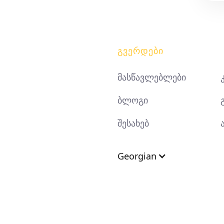
ᲒᲕᲔᲠᲓᲔᲑᲘ
მასწავლებლები
ბლოგი
შესახებ
Georgian