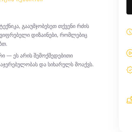
ექნიკა, გააუმჯობესეთ თქვენი რძის
აცვიფრებელი დიზაინები, რომლებიც
ბთ.
ი — ეს არის შემოქმედებითი
აჯერებულობას და სიხარულს მოაქვს.