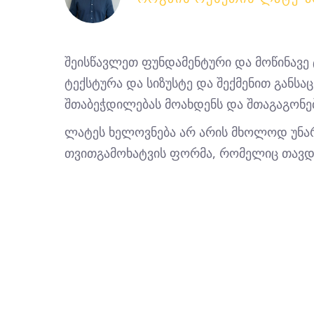
შეისწავლეთ ფუნდამენტური და მოწინავე ტ
ტექსტურა და სიზუსტე და შექმენით განს
შთაბეჭდილებას მოახდენს და შთაგაგონე
ლატეს ხელოვნება არ არის მხოლოდ უნარ
თვითგამოხატვის ფორმა, რომელიც თავდ