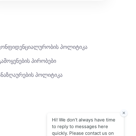
კონფიდენციალურობის პოლიტიკა
გამოყენების პირობები
ანაზღაურების პოლიტიკა