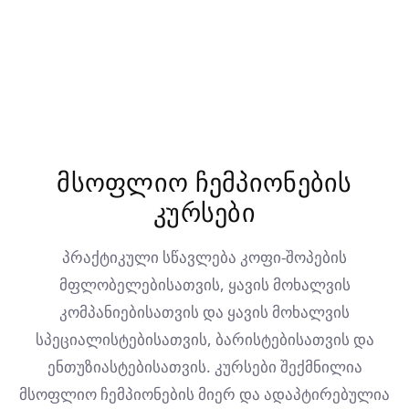
მსოფლიო ჩემპიონების
კურსები
პრაქტიკული სწავლება კოფი-შოპების
მფლობელებისათვის, ყავის მოხალვის
კომპანიებისათვის და ყავის მოხალვის
სპეციალისტებისათვის, ბარისტებისათვის და
ენთუზიასტებისათვის. კურსები შექმნილია
მსოფლიო ჩემპიონების მიერ და ადაპტირებულია