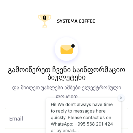
გამოიწერეთ ჩვენი საინფორმაციო
ბიულეტენი
და მიიღეთ უახლესი ამბები ელექტრონული
ფოსტით