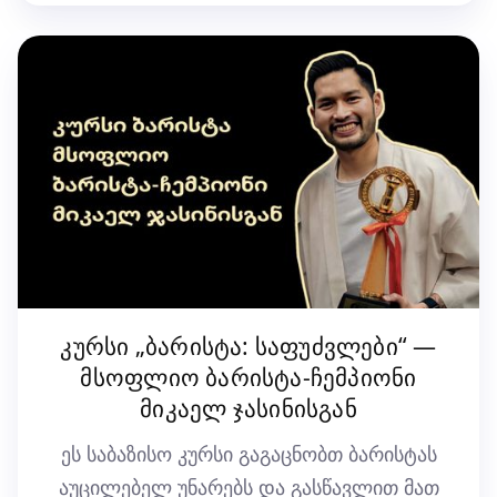
კურსი „ბარისტა: საფუძვლები“ —
მსოფლიო ბარისტა-ჩემპიონი
მიკაელ ჯასინისგან
ეს საბაზისო კურსი გაგაცნობთ ბარისტას
აუცილებელ უნარებს და გასწავლით მათ