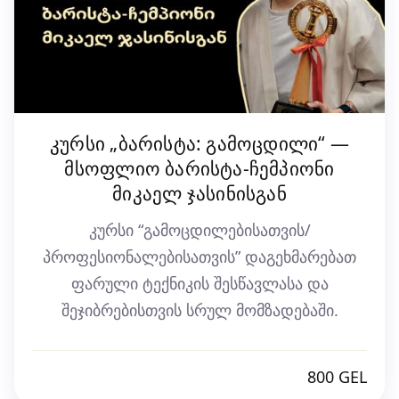
კურსი „ბარისტა: გამოცდილი“ —
მსოფლიო ბარისტა-ჩემპიონი
მიკაელ ჯასინისგან
კურსი “გამოცდილებისათვის/
პროფესიონალებისათვის” დაგეხმარებათ
ფარული ტექნიკის შესწავლასა და
შეჯიბრებისთვის სრულ მომზადებაში.
800 GEL