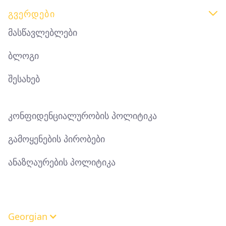
ᲒᲕᲔᲠᲓᲔᲑᲘ

მასწავლებლები
ბლოგი
შესახებ
კონფიდენციალურობის პოლიტიკა
გამოყენების პირობები
ანაზღაურების პოლიტიკა
Georgian