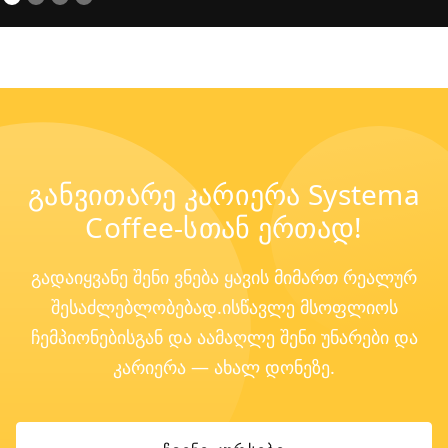
განვითარე კარიერა Systema
Coffee-სთან ერთად!
გადაიყვანე შენი ვნება ყავის მიმართ რეალურ
შესაძლებლობებად.ისწავლე მსოფლიოს
ჩემპიონებისგან და აამაღლე შენი უნარები და
კარიერა — ახალ დონეზე.