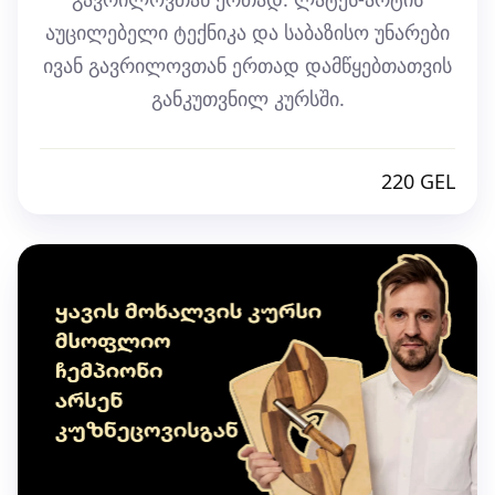
აუცილებელი ტექნიკა და საბაზისო უნარები
ივან გავრილოვთან ერთად დამწყებთათვის
განკუთვნილ კურსში.
220 GEL