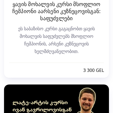
ყავის მოხალვის კურსი მსოფლიო
ჩემპიონი აარსენი კუზნეცოვისგან:
საფუძვლები
ეს საბაზისო კურსი გაგაცნობთ ყავის
მოხალვის საფუძვლებს მსოფლიო
ჩემპიონის, არსენი კუზნეცოვის
ხელმძღვანელობით.
3 300 GEL