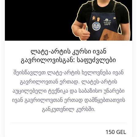
ლატე-არტის კურსი ივან
გავრილოვისგან: საფუძვლები
შეისწავლეთ ლატე-არტის ხელოვნება ივან
გავრილოვთან ერთად. ლატეს-არტის
აუცილებელი ტექნიკა და საბაზისო უნარები
ივან გავრილოვთან ერთად დამწყებთათვის
განკუთვნილ კურსში.
150 GEL