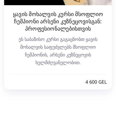
ყავის მოხალვის კურსი მსოფლიო
ჩემპიონი არსენი კუზნეცოვისგან:
პროფესიონალებისთვის
ეს საბაზისო კურსი გაგაცნობთ ყავის
მოხალვის საფუძვლებს მსოფლიო
ჩემპიონის, არსენი კუზნეცოვის
ხელმძღვანელობით.
4 600 GEL