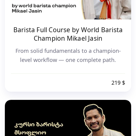
Barista Full Course by World Barista
Champion Mikael Jasin
From solid fundamentals to a champion-
level workflow — one complete path.
219 $