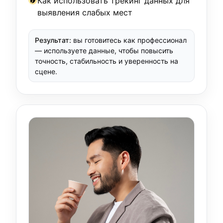
Как использовать трекинг данных для
выявления слабых мест
Результат:
вы готовитесь как профессионал
— используете данные, чтобы повысить
точность, стабильность и уверенность на
сцене.