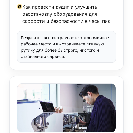
Как провести аудит и улучшить
расстановку оборудования для
скорости и безопасности в часы пик
Результат:
вы настраиваете эргономичное
рабочее место и выстраиваете плавную
рутину для более быстрого, чистого и
стабильного сервиса.