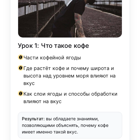
Урок 1: Что такое кофе
Части кофейной ягоды
Где растёт кофе и почему широта и
высота над уровнем моря влияют на
вкус
Как слои ягоды и способы обработки
влияют на вкус
Результат:
вы обладаете знаниями,
позволяющими объяснять, почему кофе
имеет именно такой вкус.