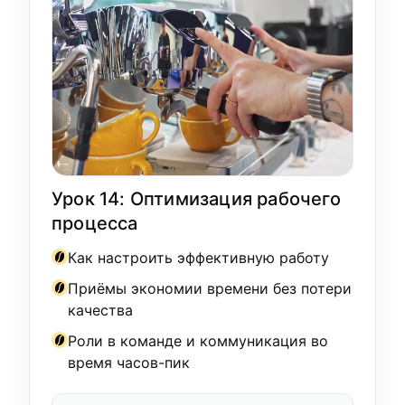
Урок 14: Оптимизация рабочего
процесса
Как настроить эффективную работу
Приёмы экономии времени без потери
качества
Роли в команде и коммуникация во
время часов-пик