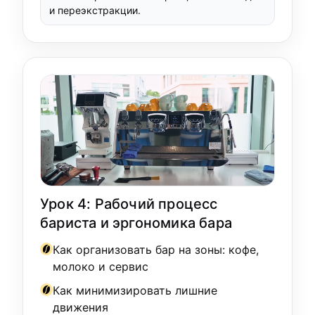
и переэкстракции.
Урок 4: Рабочий процесс
бариста и эргономика бара
Как организовать бар на зоны: кофе,
молоко и сервис
Как минимизировать лишние
движения