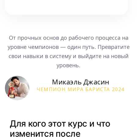
От прочных основ до рабочего процесса на
уровне чемпионов — один путь. Превратите
свои навыки в систему и выйдите на новый
уровень.
Микаэль Джасин
ЧЕМПИОН МИРА БАРИСТА 2024
Для кого этот курс и что
изменится после