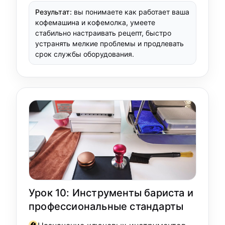
Результат:
вы понимаете как работает ваша
кофемашина и кофемолка, умеете
стабильно настраивать рецепт, быстро
устранять мелкие проблемы и продлевать
срок службы оборудования.
Урок 10: Инструменты бариста и
профессиональные стандарты