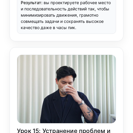
Результат:
вы проектируете рабочее место
и последовательность действий так, чтобы
минимизировать движения, грамотно
совмещать задачи и сохранять высокое
качество даже в часы пик.
Урок 15: Устранение проблем и