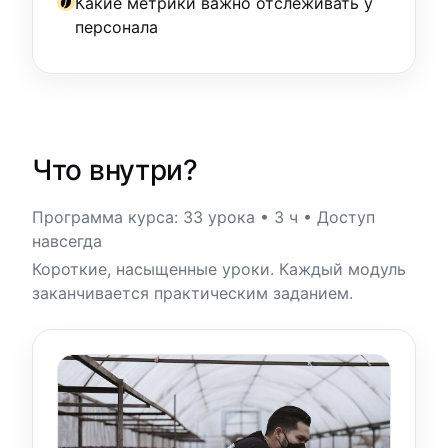
Какие метрики важно отслеживать у
персонала
Что внутри?
Программа курса: 33 урока • 3 ч • Доступ
навсегда
Короткие, насыщенные уроки. Каждый модуль
заканчивается практическим заданием.