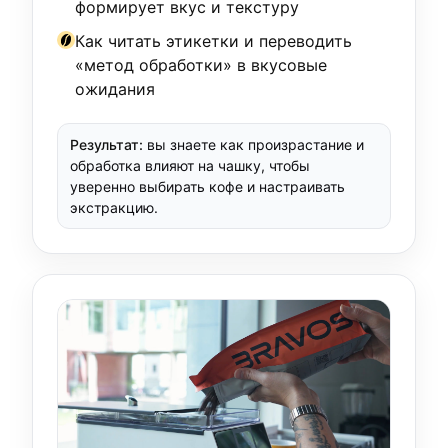
формирует вкус и текстуру
Как читать этикетки и переводить
«метод обработки» в вкусовые
ожидания
Результат:
вы знаете как произрастание и
обработка влияют на чашку, чтобы
уверенно выбирать кофе и настраивать
экстракцию.