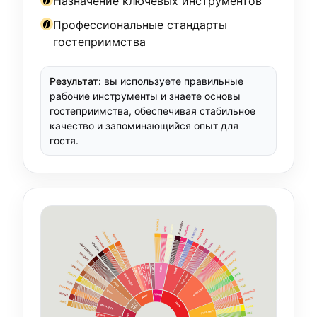
Назначение ключевых инструментов
Профессиональные стандарты
гостеприимства
Результат:
вы используете правильные
рабочие инструменты и знаете основы
гостеприимства, обеспечивая стабильное
качество и запоминающийся опыт для
гостя.