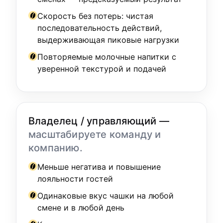
Скорость без потерь: чистая
последовательность действий,
выдерживающая пиковые нагрузки
Повторяемые молочные напитки с
уверенной текстурой и подачей
Владелец / управляющий —
масштабируете команду и
компанию.
Меньше негатива и повышение
лояльности гостей
Одинаковые вкус чашки на любой
смене и в любой день