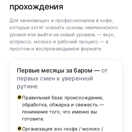
прохождения
Для начинающих и профессионалов в кофе,
которые хотят освоить основы чемпионского
уровня или выйти на новый уровень — вкус,
эспрессо, молоко и рабочий процесс — в
простом и воспроизводимом формате.
Первые месяцы за баром —
от
первых смен к уверенной
рутине
Правильная база: происхождение,
обработка, обжарка и свежесть —
понимание того, что именно вы
готовите.
Организация зон «кофе / молоко /