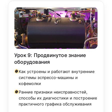
Урок 9: Продвинутое знание
оборудования
Как устроены и работают внутренние
системы эспрессо-машины и
кофемолки
Ранние признаки неисправностей,
способы их диагностики и построение
практичного графика обслуживания