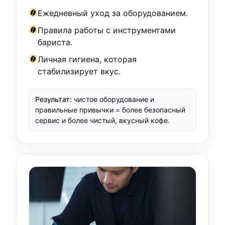
Ежедневный уход за оборудованием.
Правила работы с инструментами
бариста.
Личная гигиена, которая
стабилизирует вкус.
Результат:
чистое оборудование и
правильные привычки = более безопасный
сервис и более чистый, вкусный кофе.