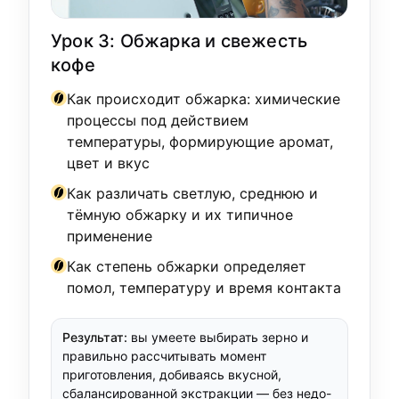
Урок 3: Обжарка и свежесть
кофе
Как происходит обжарка: химические
процессы под действием
температуры, формирующие аромат,
цвет и вкус
Как различать светлую, среднюю и
тёмную обжарку и их типичное
применение
Как степень обжарки определяет
помол, температуру и время контакта
Результат:
вы умеете выбирать зерно и
правильно рассчитывать момент
приготовления, добиваясь вкусной,
сбалансированной экстракции — без недо-