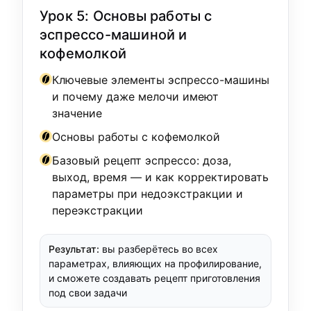
Урок 5: Основы работы с
эспрессо-машиной и
кофемолкой
Ключевые элементы эспрессо-машины
и почему даже мелочи имеют
значение
Основы работы с кофемолкой
Базовый рецепт эспрессо: доза,
выход, время — и как корректировать
параметры при недоэкстракции и
переэкстракции
Результат:
вы разберётесь во всех
параметрах, влияющих на профилирование,
и сможете создавать рецепт приготовления
под свои задачи