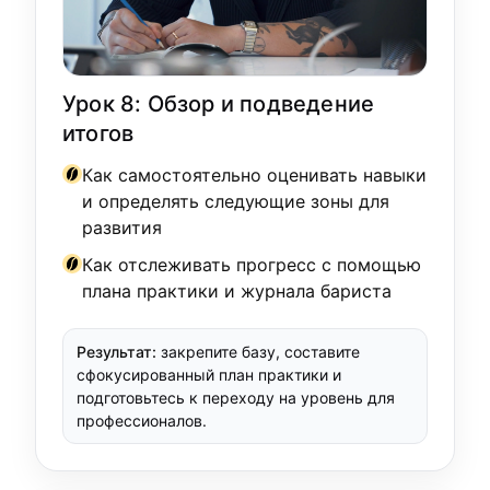
Урок 8: Обзор и подведение
итогов
Как самостоятельно оценивать навыки
и определять следующие зоны для
развития
Как отслеживать прогресс с помощью
плана практики и журнала бариста
Результат:
закрепите базу, составите
сфокусированный план практики и
подготовьтесь к переходу на уровень для
профессионалов.