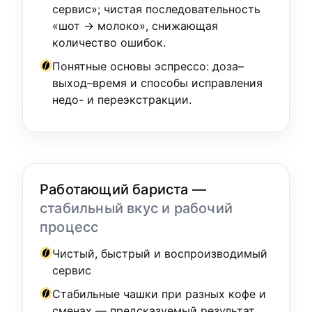
сервис»; чистая последовательность
«шот → молоко», снижающая
количество ошибок.
Понятные основы эспрессо: доза–
выход–время и способы исправления
недо- и переэкстракции.
Работающий бариста —
стабильный вкус и рабочий
процесс
Чистый, быстрый и воспроизводимый
сервис
Стабильные чашки при разных кофе и
сменах — предсказуемый результат