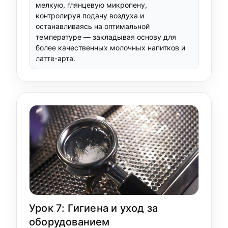
мелкую, глянцевую микропену,
контролируя подачу воздуха и
останавливаясь на оптимальной
температуре — закладывая основу для
более качественных молочных напитков и
латте-арта.
Урок 7: Гигиена и уход за
оборудованием