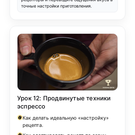
точные настройки приготовления.
Урок 12: Продвинутые техники
эспрессо
Как делать идеальную «настройку»
рецепта.