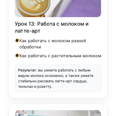
Урок 13: Работа с молоком и
латте-арт
Как работать с молоком разной
обработки
Как работать с растительным молоком
Результат:
вы умеете работать с любым
видом молока осознанно, а также умеете
стабильно рисовать латте-арт сердце,
тюльпан и розетту.