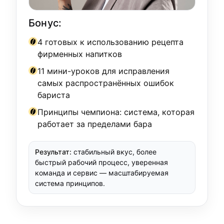
Бонус:
4 готовых к использованию рецепта
фирменных напитков
11 мини-уроков для исправления
самых распространённых ошибок
бариста
Принципы чемпиона: система, которая
работает за пределами бара
Результат:
стабильный вкус, более
быстрый рабочий процесс, уверенная
команда и сервис — масштабируемая
система принципов.