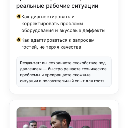
реальные рабочие ситуации
Как диагностировать и
корректировать проблемы
оборудования и вкусовые деффекты
Как адаптироваться к запросам
гостей, не теряя качества
Результат:
вы сохраняете спокойствие под
давлением — быстро решаете технические
проблемы и превращаете сложные
ситуации в положительный опыт для гостя.