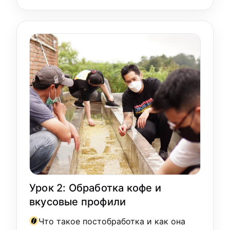
Урок 2: Обработка кофе и
вкусовые профили
Что такое постобработка и как она