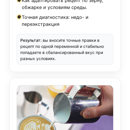
Как адаптировать рецепт по зерну,
обжарке и условиям среды.
Точная диагностика: недо- и
переэкстракция
Результат:
вы вносите точные правки в
рецепт по одной переменной и стабильно
попадаете в сбалансированный вкус при
разных условиях.