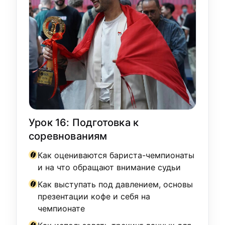
Урок 16: Подготовка к
соревнованиям
Как оцениваются бариста-чемпионаты
и на что обращают внимание судьи
Как выступать под давлением, основы
презентации кофе и себя на
чемпионате