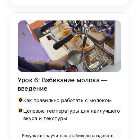
Урок 6: Взбивание молока —
введение
Как правильно работать с молоком
Целевые температуры для наилучшего
вкуса и текстуры
Результат:
научитесь стабильно создавать