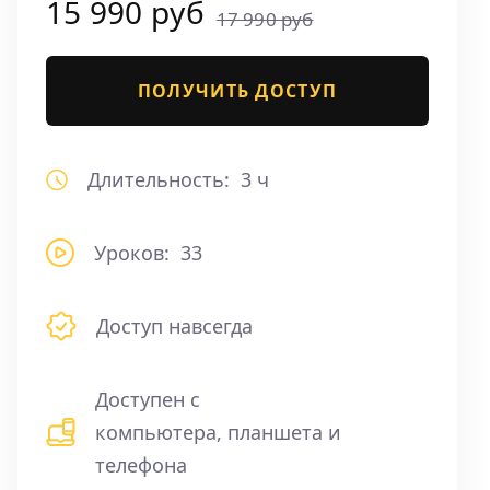
15 990 руб
17 990 руб
ПОЛУЧИТЬ ДОСТУП
Длительность:
3 ч
Уроков:
33
Доступ навсегда
Доступен с
компьютера, планшета и
телефона