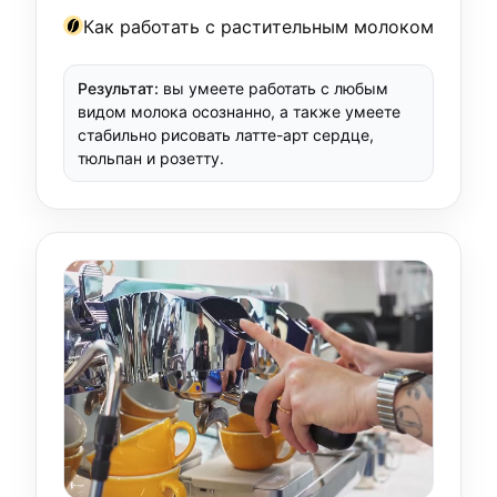
Как работать с растительным молоком
Результат:
вы умеете работать с любым
видом молока осознанно, а также умеете
стабильно рисовать латте-арт сердце,
тюльпан и розетту.