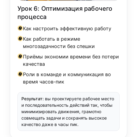
Урок 6: Оптимизация рабочего
процесса
Как настроить эффективную работу
Как работать в режиме
многозадачности без спешки
Приёмы экономии времени без потери
качества
Роли в команде и коммуникация во
время часов-пик
Результат:
вы проектируете рабочее место
и последовательность действий так, чтобы
минимизировать движения, грамотно
совмещать задачи и сохранять высокое
качество даже в часы пик.