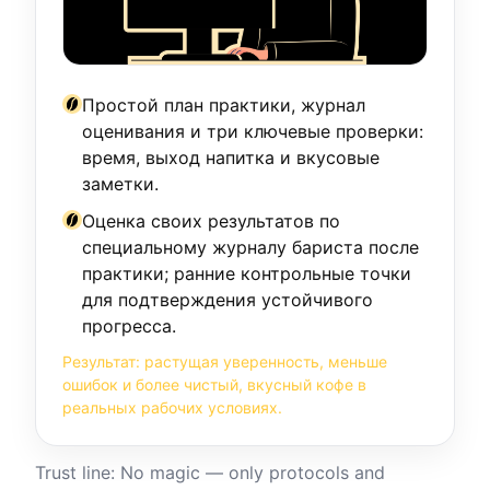
Простой план практики, журнал
оценивания и три ключевые проверки:
время, выход напитка и вкусовые
заметки.
Оценка своих результатов по
специальному журналу бариста после
практики; ранние контрольные точки
для подтверждения устойчивого
прогресса.
Результат: растущая уверенность, меньше
ошибок и более чистый, вкусный кофе в
реальных рабочих условиях.
Trust line: No magic — only protocols and