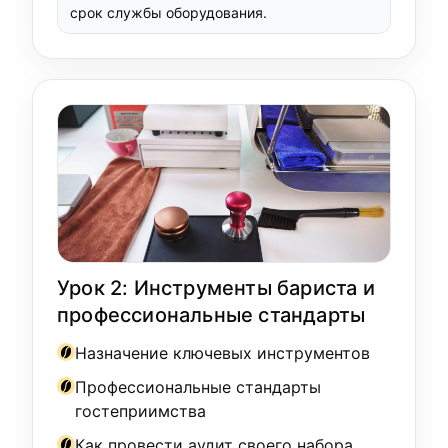
срок службы оборудования.
Урок 2: Инструменты бариста и
профессиональные стандарты
Назначение ключевых инструментов
Профессиональные стандарты
гостеприимства
Как провести аудит своего набора