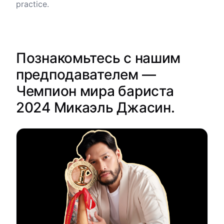
practice.
Познакомьтесь с нашим
предподавателем —
Чемпион мира бариста
2024 Микаэль Джасин.