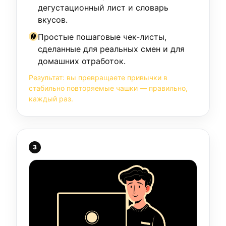
дегустационный лист и словарь
вкусов.
Простые пошаговые чек-листы,
сделанные для реальных смен и для
домашних отработок.
Результат: вы превращаете привычки в
стабильно повторяемые чашки — правильно,
каждый раз.
3