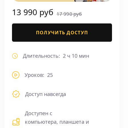
13 990 руб
17 990 руб
ПОЛУЧИТЬ ДОСТУП
Длительность:
2 ч 10 мин
Уроков:
25
Доступ навсегда
Доступен с
компьютера, планшета и