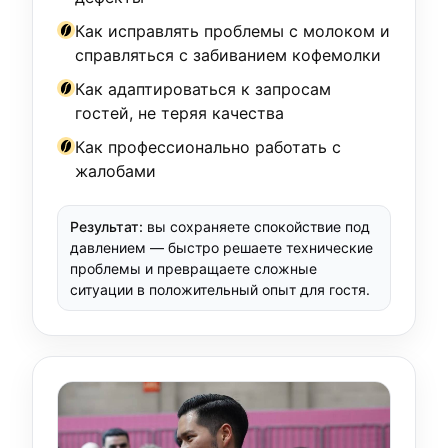
Как исправлять проблемы с молоком и
справляться с забиванием кофемолки
Как адаптироваться к запросам
гостей, не теряя качества
Как профессионально работать с
жалобами
Результат:
вы сохраняете спокойствие под
давлением — быстро решаете технические
проблемы и превращаете сложные
ситуации в положительный опыт для гостя.