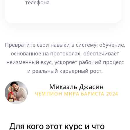
телефона
Превратите свои навыки в систему: обучение,
основанное на протоколах, обеспечивает
неизменный вкус, ускоряет рабочий процесс
и реальный карьерный рост.
Микаэль Джасин
ЧЕМПИОН МИРА БАРИСТА 2024
Для кого этот курс и что