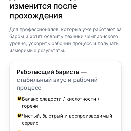
изменится после
прохождения
Для профессионалов, которые уже работают за
баром и хотят освоить техники чемпионского
уровня, ускорить рабочий процесс и получать
измеримые результаты.
Работающий бариста —
стабильный вкус и рабочий
процесс
Баланс сладости / кислотности /
горечи
Чистый, быстрый и воспроизводимый
сервис