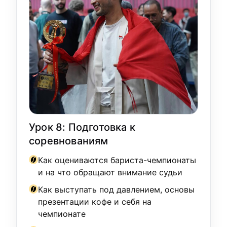
Урок 8: Подготовка к
соревнованиям
Как оцениваются бариста-чемпионаты
и на что обращают внимание судьи
Как выступать под давлением, основы
презентации кофе и себя на
чемпионате