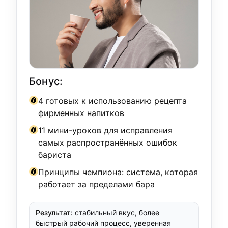
Бонус:
4 готовых к использованию рецепта
фирменных напитков
11 мини-уроков для исправления
самых распространённых ошибок
бариста
Принципы чемпиона: система, которая
работает за пределами бара
Результат:
стабильный вкус, более
быстрый рабочий процесс, уверенная