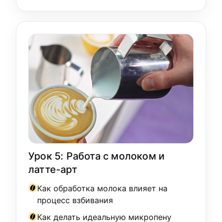
Урок 5: Работа с молоком и
латте-арт
Как обработка молока влияет на
процесс взбивания
Как делать идеальную микропену