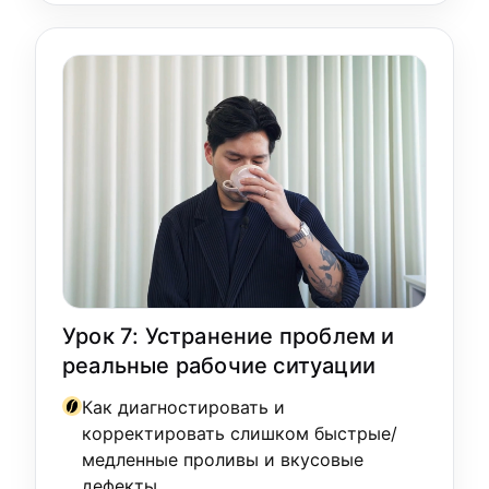
Урок 7: Устранение проблем и
реальные рабочие ситуации
Как диагностировать и
корректировать слишком быстрые/
медленные проливы и вкусовые
дефекты