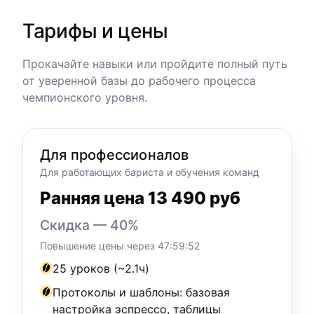
Тарифы и цены
Прокачайте навыки или пройдите полный путь
от уверенной базы до рабочего процесса
чемпионского уровня.
Для профессионалов
Для работающих бариста и обучения команд
Ранняя цена 13 490 руб
Скидка — 40%
Повышение цены через
47:59:50
25 уроков (~2.1ч)
Протоколы и шаблоны: базовая
настройка эспрессо, таблицы