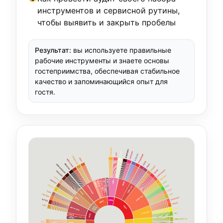
инструментов и сервисной рутины,
чтобы выявить и закрыть пробелы
Результат:
вы используете правильные
рабочие инструменты и знаете основы
гостеприимства, обеспечивая стабильное
качество и запоминающийся опыт для
гостя.