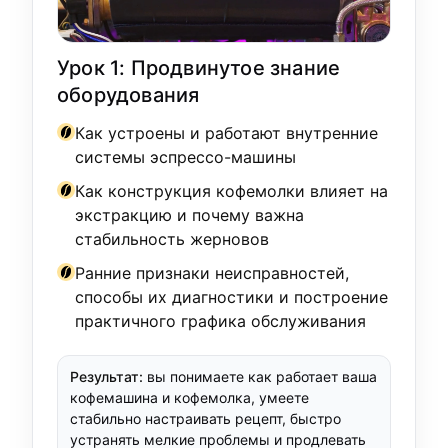
Урок 1: Продвинутое знание
оборудования
Как устроены и работают внутренние
системы эспрессо-машины
Как конструкция кофемолки влияет на
экстракцию и почему важна
стабильность жерновов
Ранние признаки неисправностей,
способы их диагностики и построение
практичного графика обслуживания
Результат:
вы понимаете как работает ваша
кофемашина и кофемолка, умеете
стабильно настраивать рецепт, быстро
устранять мелкие проблемы и продлевать