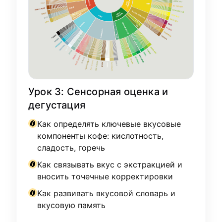
Урок 3: Сенсорная оценка и
дегустация
Как определять ключевые вкусовые
компоненты кофе: кислотность,
сладость, горечь
Как связывать вкус с экстракцией и
вносить точечные корректировки
Как развивать вкусовой словарь и
вкусовую память