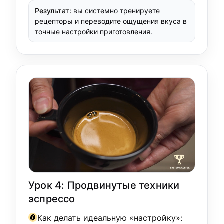
Результат:
вы системно тренируете
рецепторы и переводите ощущения вкуса в
точные настройки приготовления.
Урок 4: Продвинутые техники
эспрессо
Как делать идеальную «настройку»: