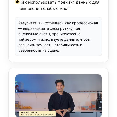
Как использовать трекинг данных для
выявления слабых мест
Результат:
вы готовитесь как профессионал
— выравниваете свою рутину под
оценочные листы, тренируетесь с
таймером и используете данные, чтобы
повысить точность, стабильность и
уверенность на сцене.