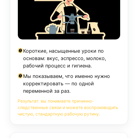
Короткие, насыщенные уроки по
основам: вкус, эспрессо, молоко,
рабочий процесс и гигиена.
Мы показываем, что именно нужно
корректировать — по одной
переменной за раз.
Результат: вы понимаете причинно-
следственные связи и можете воспроизводить
чистую, стандартную рабочую рутину.