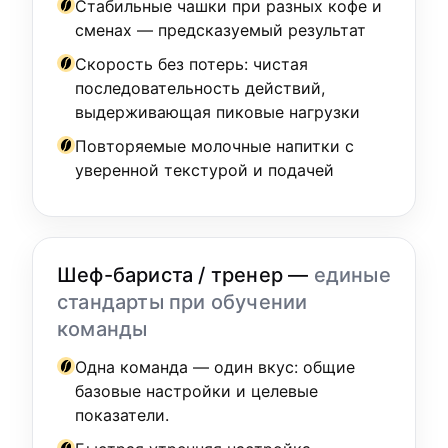
Стабильные чашки при разных кофе и
сменах — предсказуемый результат
Скорость без потерь: чистая
последовательность действий,
выдерживающая пиковые нагрузки
Повторяемые молочные напитки с
уверенной текстурой и подачей
Шеф-бариста / тренер —
единые
стандарты при обучении
команды
Одна команда — один вкус: общие
базовые настройки и целевые
показатели.