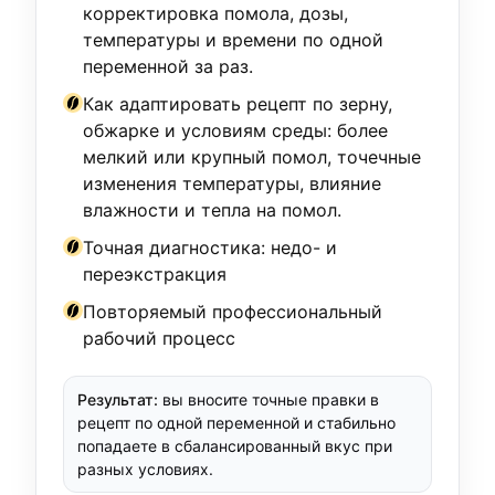
корректировка помола, дозы,
температуры и времени по одной
переменной за раз.
Как адаптировать рецепт по зерну,
обжарке и условиям среды: более
мелкий или крупный помол, точечные
изменения температуры, влияние
влажности и тепла на помол.
Точная диагностика: недо- и
переэкстракция
Повторяемый профессиональный
рабочий процесс
Результат:
вы вносите точные правки в
рецепт по одной переменной и стабильно
попадаете в сбалансированный вкус при
разных условиях.