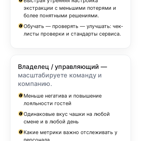
Быстрая утренняя настройка
экстракции с меньшими потерями и
более понятными решениями.
Обучать — проверять — улучшать: чек-
листы проверки и стандарты сервиса.
Владелец / управляющий —
масштабируете команду и
компанию.
Меньше негатива и повышение
лояльности гостей
Одинаковые вкус чашки на любой
смене и в любой день
Какие метрики важно отслеживать у
персонала