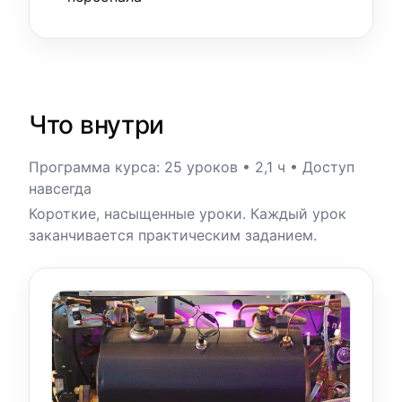
Что внутри
Программа курса: 25 уроков • 2,1 ч • Доступ
навсегда
Короткие, насыщенные уроки. Каждый урок
заканчивается практическим заданием.