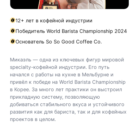
12+ лет в кофейной индустрии
Победитель World Barista Championship 2024
Основатель So So Good Coffee Co.
Микаэль — одна из ключевых фигур мировой
specialty-кофейной индустрии. Его путь
начался с работы на кухне в Мельбурне и
привёл к победе на World Barista Championship
в Корее. За много лет практики он выстроил
прикладную систему, позволяющую
добиваться стабильного вкуса и устойчивого
развития как для бариста, так и для кофейных
проектов в целом.