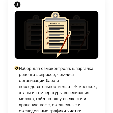
2
Набор для самоконтроля: шпаргалка
рецепта эспрессо, чек-лист
организации бара и
последовательности «шот → молоко»,
этапы и температуры вспенивания
молока, гайд по окну свежести и
хранению кофе, ежедневные и
еженедельные графики чистки,