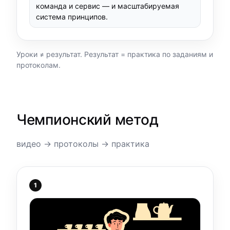
команда и сервис — и масштабируемая
система принципов.
Уроки ≠ результат. Результат = практика по заданиям и
протоколам.
Чемпионский метод
видео → протоколы → практика
1